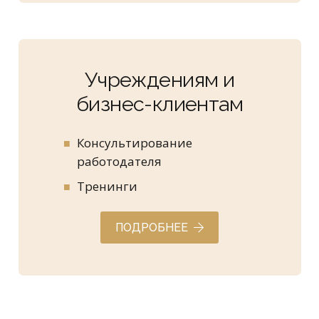
Учреждениям и
бизнес-клиентам
Консультирование
работодателя
Тренинги
ПОДРОБНЕЕ