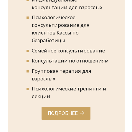
консультации для взрослых
Психологическое
консультирование для
клиентов Кассы по
безработицы
Семейное консультирование
Консультации по отношениям
Групповая терапия для
взрослых
Психологические тренинги и
лекции
ПОДРОБНЕЕ