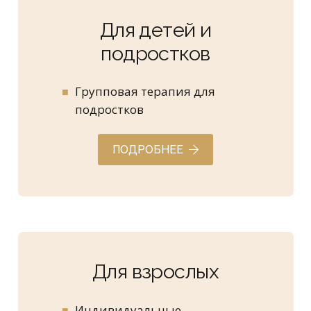
Для детей и
подростков
Групповая терапия для
подростков
ПОДРОБНЕЕ
Для взрослых
Индивидуальные